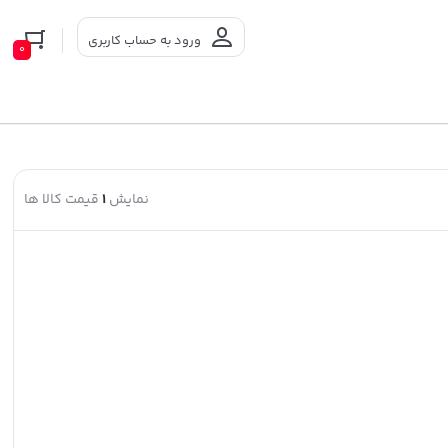
ورود به حساب کاربری
0
نمایش
1
قیمت کالا ها