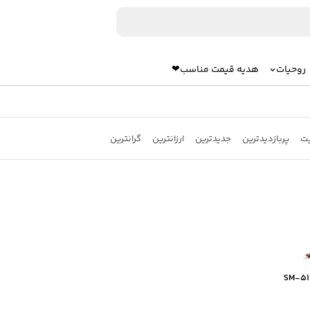
روحیات
هدیه قیمت مناسب❤
یت
پربازدیدترین
جدیدترین
ارزانترین
گرانترین