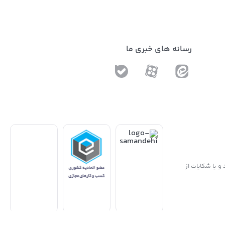
رسانه های خبری ما
و یا شکایات از