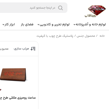
لوازم خانه و آشپزخانه
لوازم تحریر و کادویی
فضای باز
ابزار کار
/
محصول جنس
/
پلاستیک طرح چوب با کیفیت
خانه
مرتب سازی:
محبوب
ساعت رومیزی مثلثی طرح چ