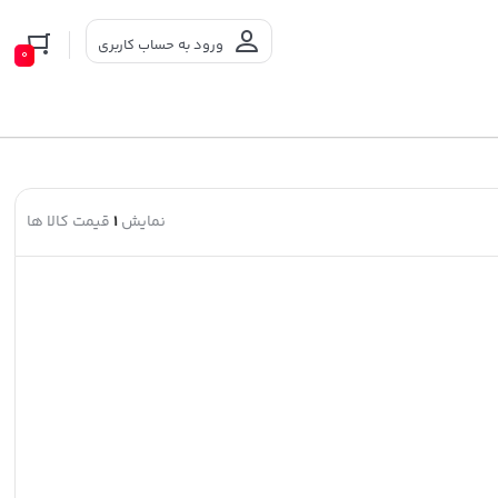
ورود به حساب کاربری
0
نمایش
1
قیمت کالا ها