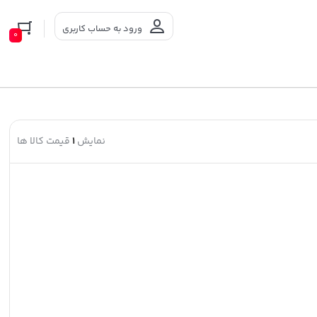
ورود به حساب کاربری
0
نمایش
1
قیمت کالا ها