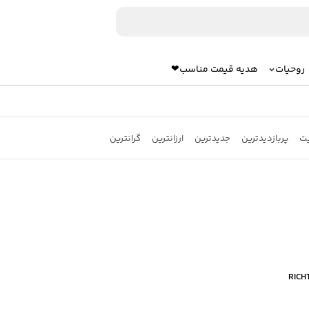
روحیات
هدیه قیمت مناسب❤
یت
پربازدیدترین
جدیدترین
ارزانترین
گرانترین