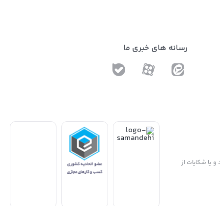
رسانه های خبری ما
و یا شکایات از