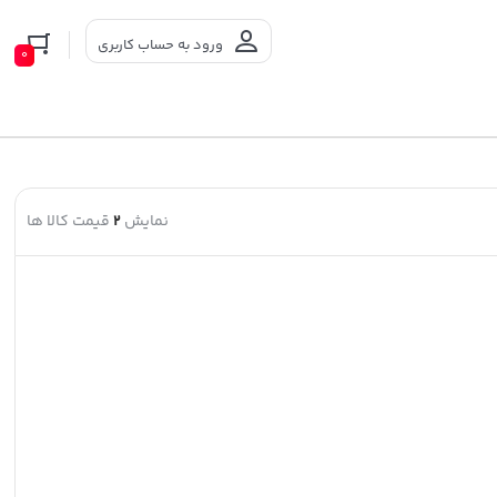
ورود به حساب کاربری
0
نمایش
2
قیمت کالا ها