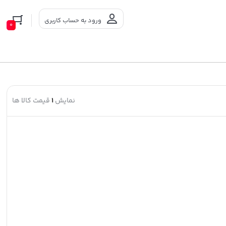
ورود به حساب کاربری
0
نمایش
1
قیمت کالا ها