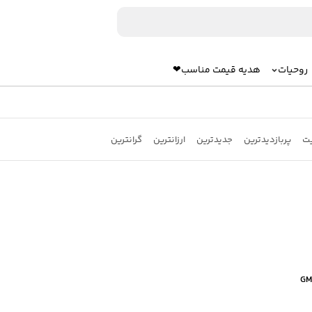
روحیات
هدیه قیمت مناسب❤
یت
پربازدیدترین
جدیدترین
ارزانترین
گرانترین