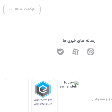
بازگشت به بالا
رسانه های خبری ما
و یا شکایات از