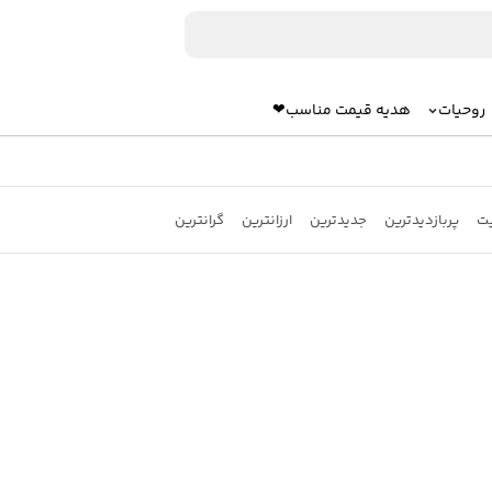
روحیات
هدیه قیمت مناسب❤
یت
پربازدیدترین
جدیدترین
ارزانترین
گرانترین