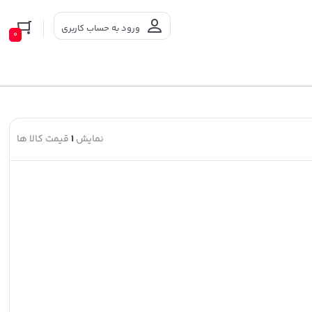
ورود به حساب کاربری
0
نمایش
1
قیمت کالا ها