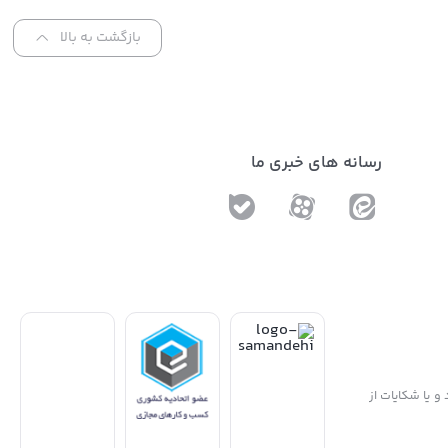
بازگشت به بالا
رسانه های خبری ما
و یا شکایات از