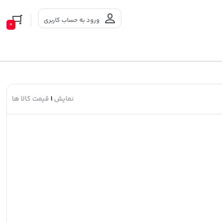
ورود به حساب کاربری
0
نمایش
1
قیمت کالا ها