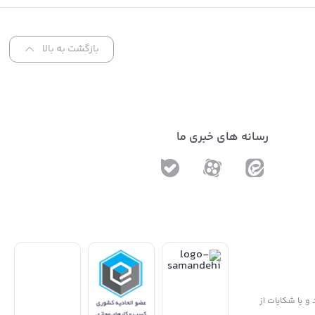
Sol
بازگشت به بالا
رسانه های خبری ما
و یا شکایات از