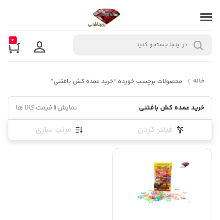
0
خانه
محصولات برچسب خورده “خرید عمده کش بافتنی”
خرید عمده کش بافتنی
نمایش
1
قیمت کالا ها
فیلتر کردن
مرتب سازی