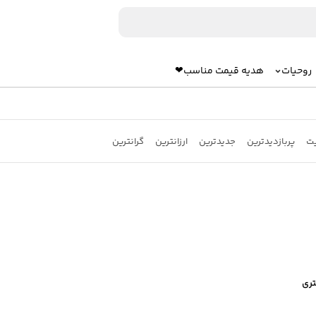
روحیات
هدیه قیمت مناسب❤
یت
پربازدیدترین
جدیدترین
ارزانترین
گرانترین