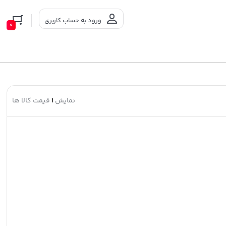
ورود به حساب کاربری
0
نمایش
1
قیمت کالا ها