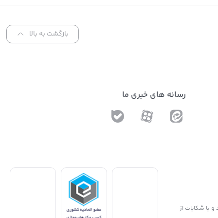
Sol
بازگشت به بالا
رسانه های خبری ما
و یا شکایات از