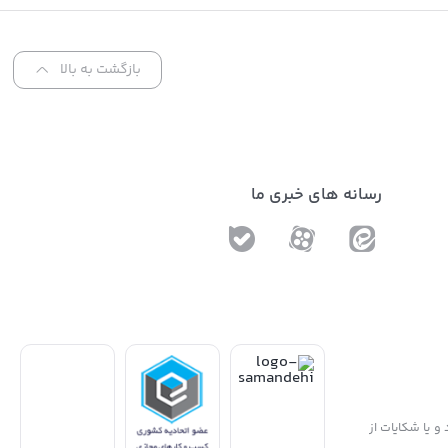
Sol
بازگشت به بالا
رسانه های خبری ما
و یا شکایات از