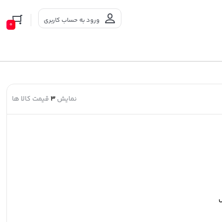
ورود به حساب کاربری
0
نمایش
3
قیمت کالا ها
ل