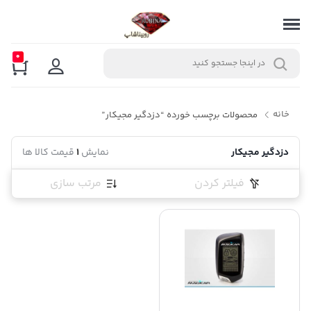
0
خانه
محصولات برچسب خورده “دزدگیر مجیکار”
دزدگیر مجیکار
نمایش
1
قیمت کالا ها
فیلتر کردن
مرتب سازی