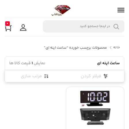
0
خانه
محصولات برچسب خورده “ساعت اینه ای”
ساعت اینه ای
نمایش
1
قیمت کالا ها
فیلتر کردن
مرتب سازی