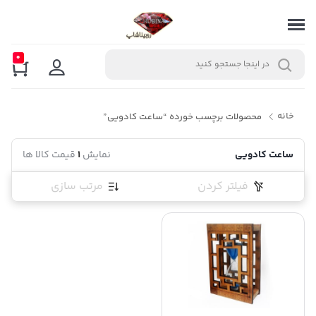
0
خانه
محصولات برچسب خورده “ساعت کادویی”
ساعت کادویی
نمایش
1
قیمت کالا ها
فیلتر کردن
مرتب سازی