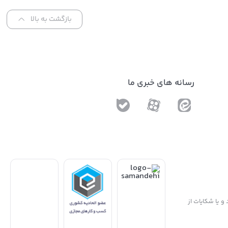
بازگشت به بالا
رسانه های خبری ما
و یا شکایات از