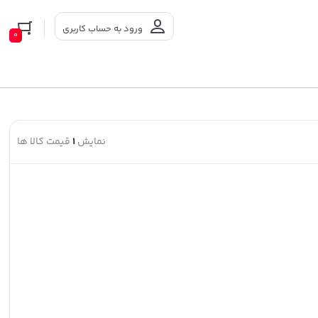
ورود به حساب کاربری
0
نمایش
1
قیمت کالا ها