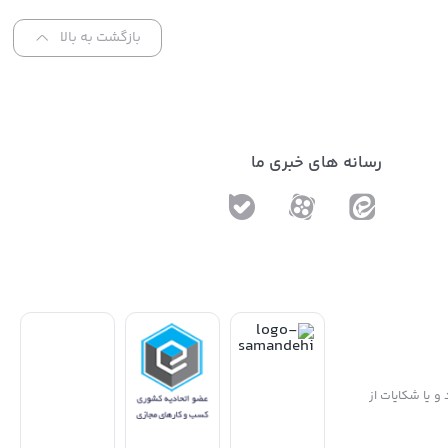
بازگشت به بالا
رسانه های خبری ما
و یا شکایات از