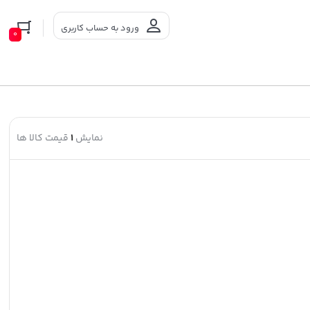
ورود به حساب کاربری
0
نمایش
1
قیمت کالا ها