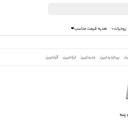
روحیات
هدیه قیمت مناسب❤
یت
پربازدیدترین
جدیدترین
ارزانترین
گرانترین
 تمام پنبه