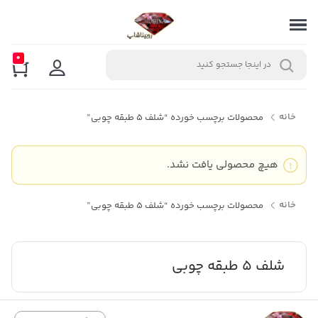
0
خانه
محصولات برچسب خورده “شلف 5 طبقه چوبی”
هیچ محصولی یافت نشد.
خانه
محصولات برچسب خورده “شلف 5 طبقه چوبی”
شلف 5 طبقه چوبی