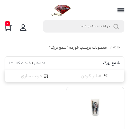
0
خانه
محصولات برچسب خورده “شمع بزرگ”
شمع بزرگ
نمایش
1
قیمت کالا ها
فیلتر کردن
مرتب سازی