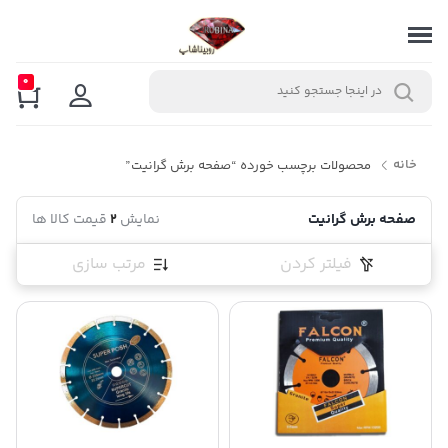
0
خانه
محصولات برچسب خورده “صفحه برش گرانیت”
صفحه برش گرانیت
نمایش
2
قیمت کالا ها
فیلتر کردن
مرتب سازی