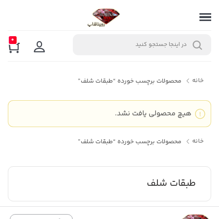
0
خانه
محصولات برچسب خورده “طبقات شلف”
هیچ محصولی یافت نشد.
خانه
محصولات برچسب خورده “طبقات شلف”
طبقات شلف