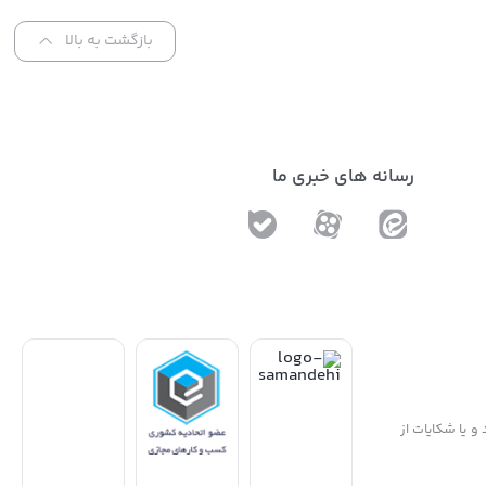
بازگشت به بالا
رسانه های خبری ما
و یا شکایات از