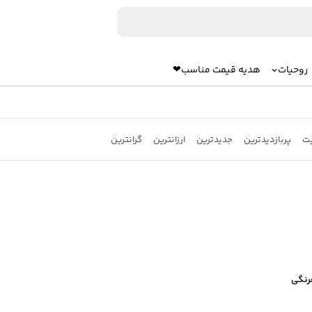
روحیات
هدیه قیمت مناسب❤
یت
پربازدیدترین
جدیدترین
ارزانترین
گرانترین
رنگی