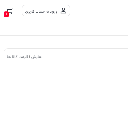
ورود به حساب کاربری
0
نمایش
1
قیمت کالا ها