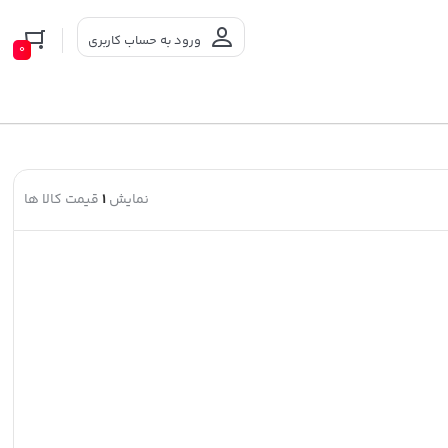
ورود به حساب کاربری
0
نمایش
1
قیمت کالا ها