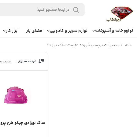
لوازم خانه و آشپزخانه
لوازم تحریر و کادویی
فضای باز
ابزار کار
/
محصولات برچسب خورده “قیمت ساک نوزاد”
خانه
مرتب سازی:
محبوب
ساک نوزادی چیکو طرح پروا