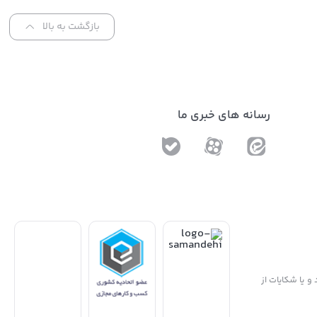
بازگشت به بالا
رسانه های خبری ما
و یا شکایات از