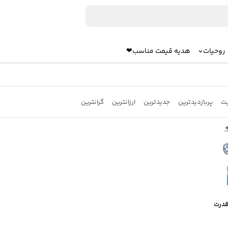
روحیات
هدیه قیمت مناسب❤
یت
پربازدیدترین
جدیدترین
ارزانترین
گرانترین
قدرت