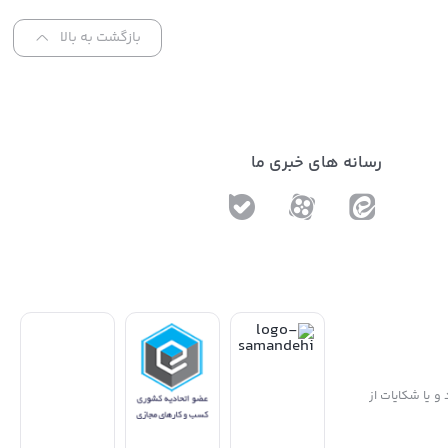
بازگشت به بالا
رسانه های خبری ما
و یا شکایات از