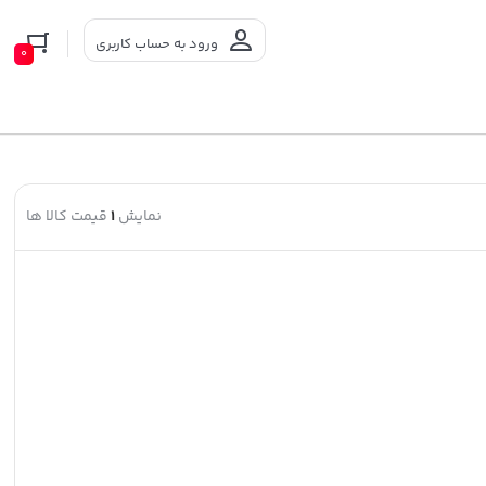
ورود به حساب کاربری
0
نمایش
1
قیمت کالا ها