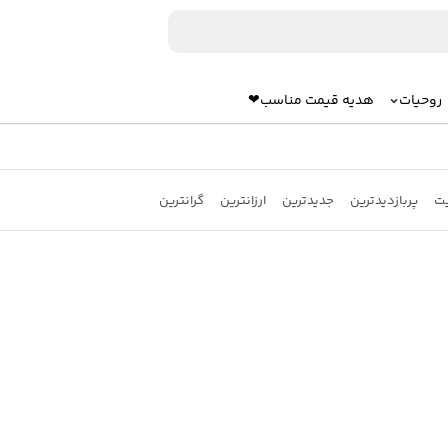
روحیات
هدیه قیمت مناسب❤
یت
پربازدیدترین
جدیدترین
ارزانترین
گرانترین