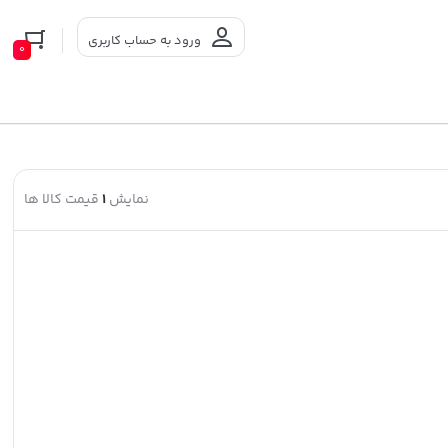
ورود به حساب کاربری
0
نمایش
1
قیمت کالا ها