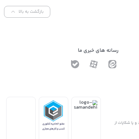
بازگشت به بالا
رسانه های خبری ما
و یا شکایات از