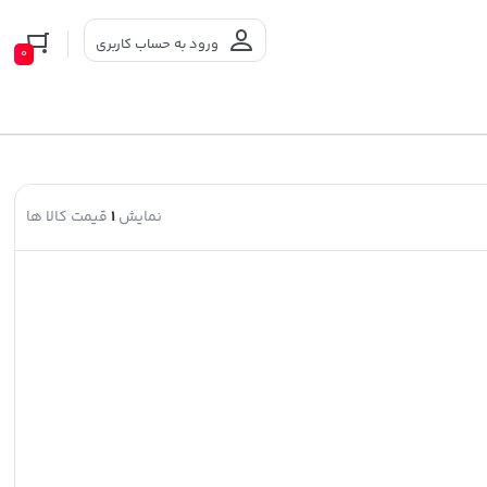
ورود به حساب کاربری
0
نمایش
1
قیمت کالا ها