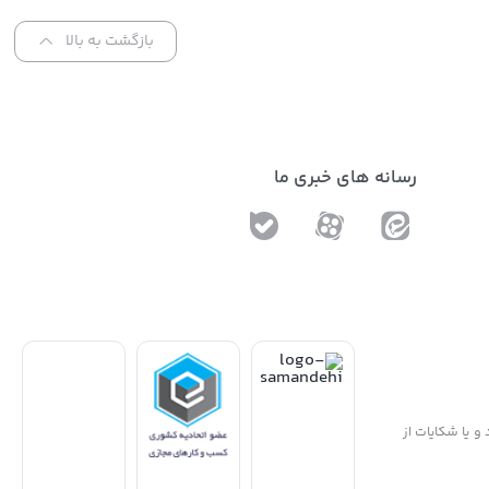
بازگشت به بالا
رسانه های خبری ما
و یا شکایات از