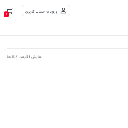
ورود به حساب کاربری
0
نمایش
1
قیمت کالا ها