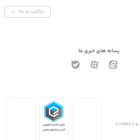
بازگشت به بالا
رسانه های خبری ما
و یا شکایات از