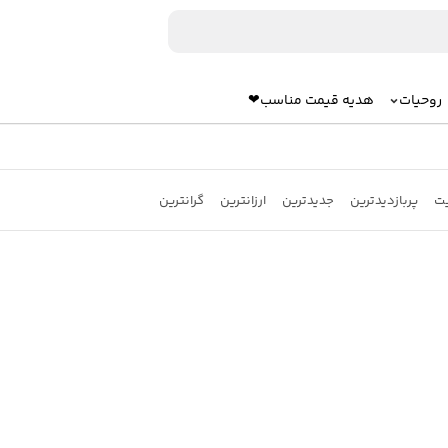
روحیات
هدیه قیمت مناسب❤
یت
پربازدیدترین
جدیدترین
ارزانترین
گرانترین