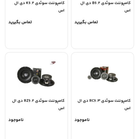
کامپوننت سوئدی B6.2 دی ال
کامپوننت سوئدی K6.2 دی ال
اس
اس
تماس بگیرید
تماس بگیرید
کامپوننت سوئدی RC6.3 دی ال
کامپوننت سوئدی RZ6.2 دی ال
اس
اس
ناموجود
ناموجود