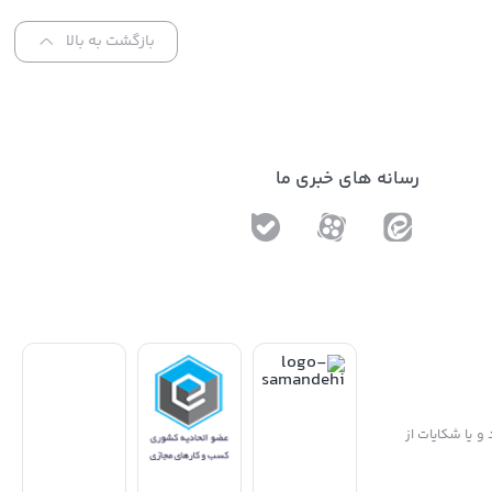
بازگشت به بالا
رسانه های خبری ما
و یا شکایات از