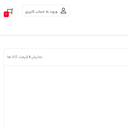
ورود به حساب کاربری
0
نمایش
1
قیمت کالا ها