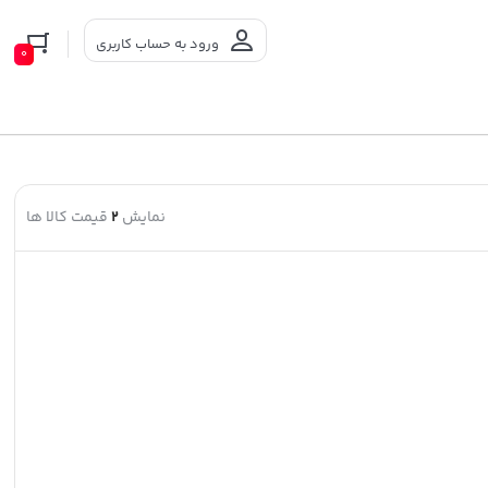
ورود به حساب کاربری
0
نمایش
2
قیمت کالا ها