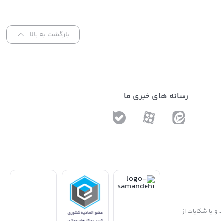
Sol
بازگشت به بالا
رسانه های خبری ما
و یا شکایات از