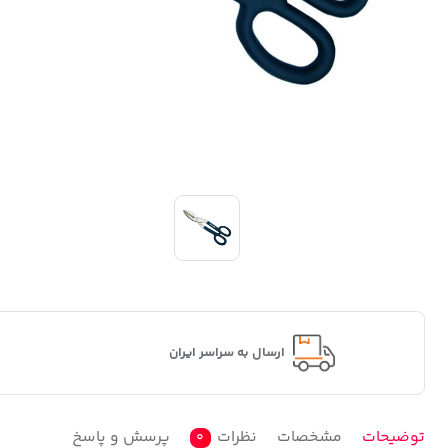
ارسال به سراسر ایران
توضیحات
مشخصات
نظرات
پرسش و پاسخ
0