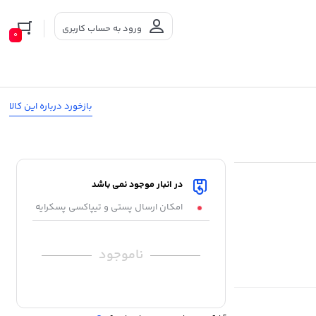
ورود به حساب کاربری
0
بازخورد درباره این کالا
در انبار موجود نمی باشد
امکان ارسال پستی و تیپاکسی پسکرایه
ناموجود