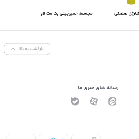
شارژی صنعتی
مجسمه خمیرچینی پت مت لاو
Sol
بازگشت به بالا
رسانه های خبری ما