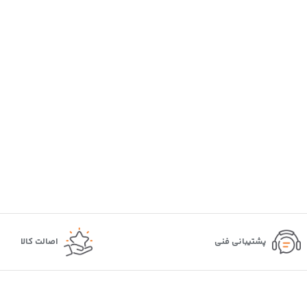
پشتیبانی فنی
اصالت کالا