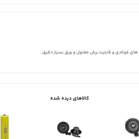
کالاهای دیده شده