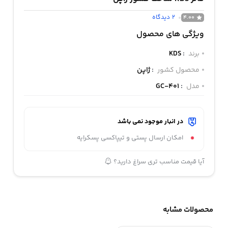
2
دیدگاه
4.00
ویژگی های محصول
برند
:
KDS
محصول کشور
:
ژاپن
مدل
:
GC-401
در انبار موجود نمی باشد
امکان ارسال پستی و تیپاکسی پسکرایه
آیا قیمت مناسب تری سراغ دارید؟
محصولات مشابه