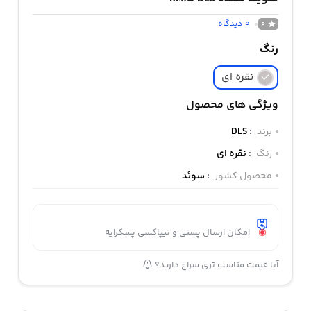
0
دیدگاه
0
رنگ
نقره ای
ویژگی های محصول
برند
:
DLS
رنگ
:
نقره ای
محصول کشور
:
سوئد
امکان ارسال پستی و تیپاکسی پسکرایه
آیا قیمت مناسب تری سراغ دارید؟