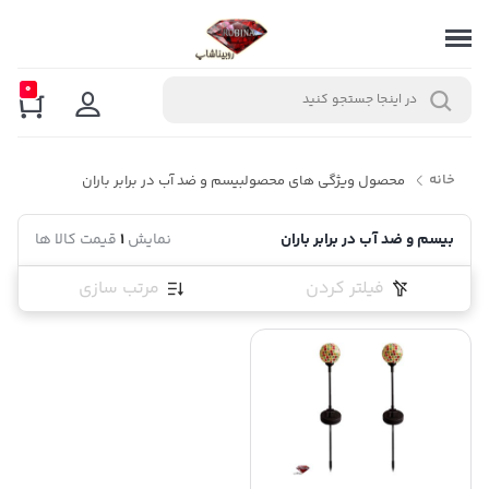
0
خانه
محصول ویژگی های محصول
بیسم و ضد آب در برابر باران
بیسم و ضد آب در برابر باران
نمایش
1
قیمت کالا ها
فیلتر کردن
مرتب سازی