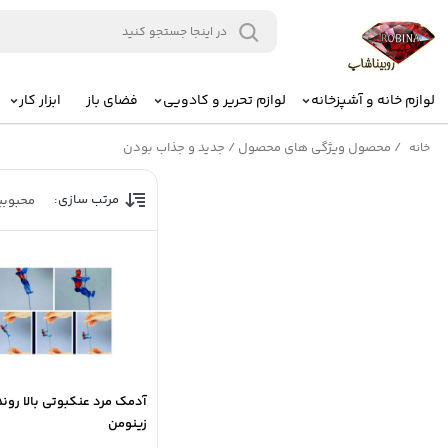
لوازم خانه و آشپزخانه
لوازم تحریر و کادویی
فضای باز
ابزار کار
/
محصول ویژگی های محصول
/
جدید و جذاب بودن
خانه
مرتب سازی:
محبوب
آدمک مرد عنکبوتی بالا روند
زینومن