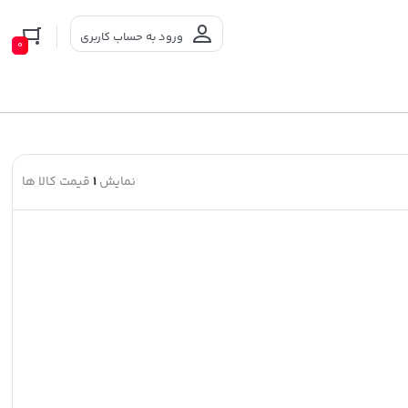
ورود به حساب کاربری
0
نمایش
1
قیمت کالا ها