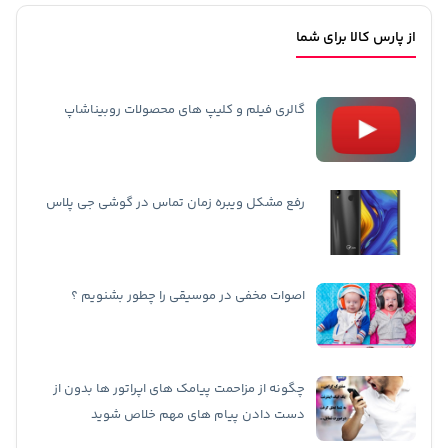
از پارس کالا برای شما
گالری فیلم و کلیپ های محصولات روبیناشاپ
رفع مشکل ویبره زمان تماس در گوشی جی پلاس
اصوات مخفی در موسیقی را چطور بشنویم ؟
چگونه از مزاحمت پیامک های اپراتور ها بدون از
دست دادن پیام های مهم خلاص شوید