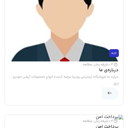
خانه
3 دقیقه زمان مطالعه
درباره‌ی ما
درباره ما فروشگاه اینترنتی روبینا عرضه کننده انواع محصولات آپشن خودرو ،
ابزار...
خانه
3 دقیقه زمان مطالعه
پرداخت امن