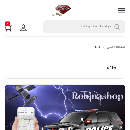
0
صفحه اصلی
خانه
خانه