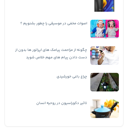
اصوات مخفی در موسیقی را چطور بشنویم ؟
چگونه از مزاحمت پیامک های اپراتور ها بدون از
دست دادن پیام های مهم خلاص شوید
چراغ باغی خورشیدی
تاثیر دکوراسیون در روحیه انسان